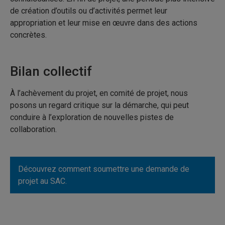
de création d’outils ou d’activités permet leur
appropriation et leur mise en œuvre dans des actions
concrètes.
Bilan collectif
À l’achèvement du projet, en comité de projet, nous
posons un regard critique sur la démarche, qui peut
conduire à l’exploration de nouvelles pistes de
collaboration.
Découvrez comment soumettre une demande de
projet au SAC.