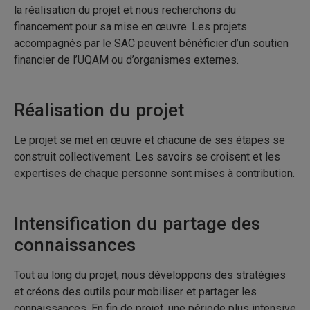
la réalisation du projet et nous recherchons du
financement pour sa mise en œuvre. Les projets
accompagnés par le SAC peuvent bénéficier d’un soutien
financier de l’UQAM ou d’organismes externes.
Réalisation du projet
Le projet se met en œuvre et chacune de ses étapes se
construit collectivement. Les savoirs se croisent et les
expertises de chaque personne sont mises à contribution.
Intensification du partage des
connaissances
Tout au long du projet, nous développons des stratégies
et créons des outils pour mobiliser et partager les
connaissances. En fin de projet, une période plus intensive