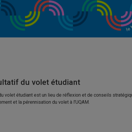
tatif du volet étudiant
u volet étudiant est un lieu de réflexion et de conseils stratégiq
ment et la pérennisation du volet à l’UQAM.