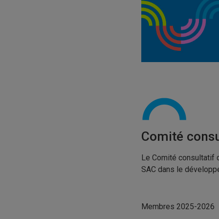
Comité consul
Le Comité consultatif d
SAC dans le développe
Membres 2025-2026