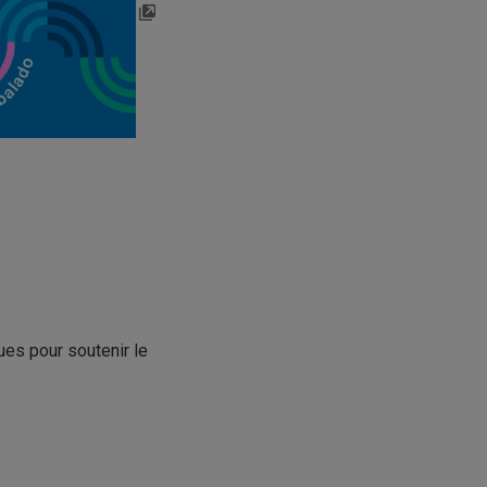
ues pour soutenir le