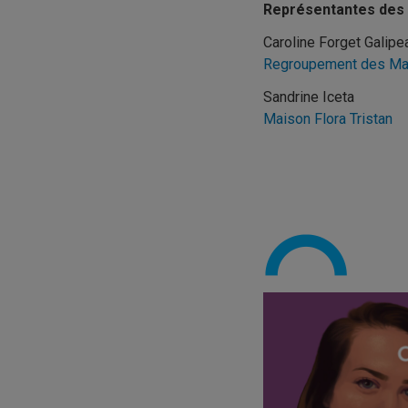
Représentantes des
Caroline Forget Galipe
Regroupement des Ma
Sandrine Iceta
Maison Flora Tristan