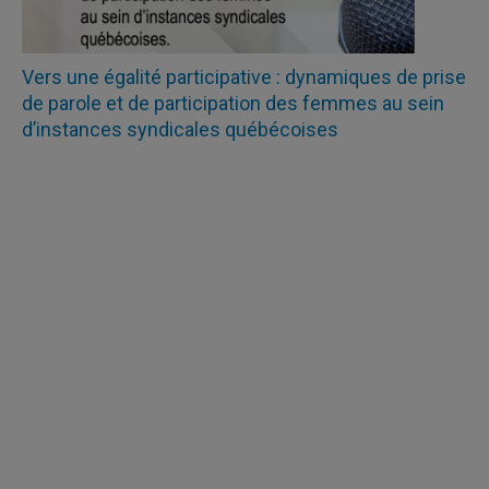
Vers une égalité participative : dynamiques de prise
de parole et de participation des femmes au sein
d’instances syndicales québécoises