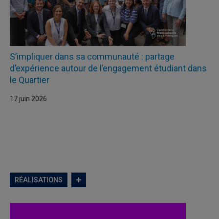
S’impliquer dans sa communauté : partage
d’expérience autour de l’engagement étudiant dans
le Quartier
17 juin 2026
RÉALISATIONS