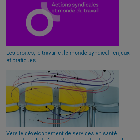
Les droites, le travail et le monde syndical : enjeux
et pratiques
Vers le développement de services en santé