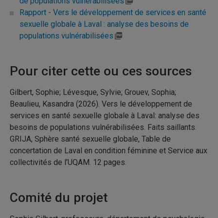
de populations vulnérabilisées
Rapport - Vers le développement de services en santé
sexuelle globale à Laval : analyse des besoins de
populations vulnérabilisées
Pour citer cette ou ces sources
Gilbert, Sophie; Lévesque, Sylvie; Grouev, Sophia;
Beaulieu, Kasandra (2026). Vers le développement de
services en santé sexuelle globale à Laval: analyse des
besoins de populations vulnérabilisées. Faits saillants.
GRIJA, Sphère santé sexuelle globale, Table de
concertation de Laval en condition féminine et Service aux
collectivités de l’UQAM. 12 pages.
Comité du projet